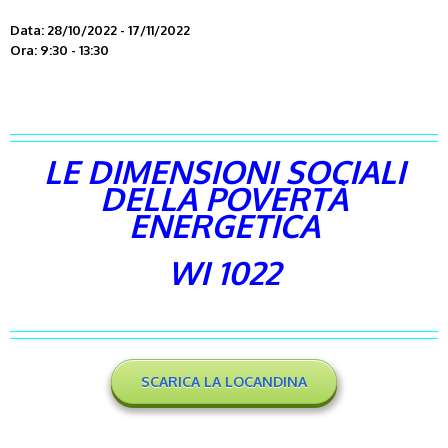
Data: 28/10/2022 - 17/11/2022
Ora: 9:30 - 13:30
LE DIMENSIONI SOCIALI
DELLA POVERTÀ
ENERGETICA
WI 1022
SCARICA LA LOCANDINA