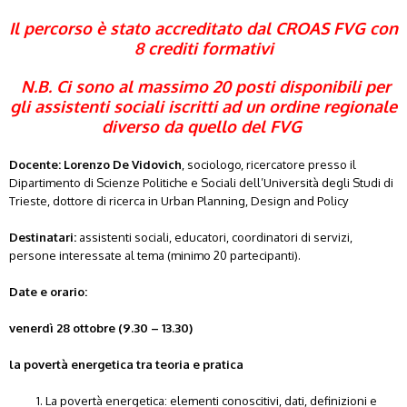
Il percorso è stato accreditato dal CROAS FVG con
8 crediti formativi
N.B. Ci sono al massimo 20 posti disponibili per
gli assistenti sociali iscritti ad un ordine regionale
diverso da quello del FVG
Docente
:
Lorenzo De Vidovich
, sociologo, ricercatore presso il
Dipartimento di Scienze Politiche e Sociali dell’Università degli Studi di
Trieste, dottore di ricerca in Urban Planning, Design and Policy
Destinatari:
assistenti sociali, educatori, coordinatori di servizi,
persone interessate al tema
(minimo 20 partecipanti).
Date e orario:
venerdì 28 ottobre (9.30 – 13.30)
la povertà energetica tra teoria e pratica
La povertà energetica: elementi conoscitivi, dati, definizioni e