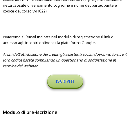
nella causale di versamento cognome e nome del partecipante e
codice del corso WI 1022).
Invieremo all’email indicata nel modulo di registrazione il link di
accesso agli incontri online sulla piattaforma Google.
Ai fini dell’attribuzione dei crediti gli assistenti sociali dovranno fornire il
loro codice fiscale compilando un questionario di soddisfazione al
termine del webinar .
ISCRIVITI
Modulo di pre-iscrizione