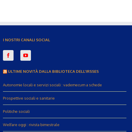
I NOSTRI CANALI SOCIAL
ULTIME NOVITÀ DALLA BIBLIOTECA DELL’IRSSES
Autonomie locali e servizi sociali : vademecum a schede
Prospettive sociali e sanitarie
Politiche sociali
Welfare oggi : rivista bimestrale