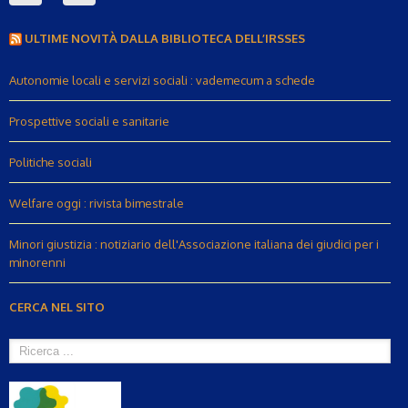
ULTIME NOVITÀ DALLA BIBLIOTECA DELL’IRSSES
Autonomie locali e servizi sociali : vademecum a schede
Prospettive sociali e sanitarie
Politiche sociali
Welfare oggi : rivista bimestrale
Minori giustizia : notiziario dell'Associazione italiana dei giudici per i
minorenni
CERCA NEL SITO