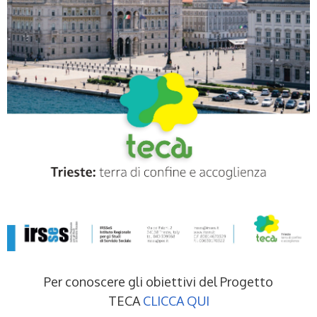
Per conoscere gli obiettivi del Progetto
TECA
CLICCA QUI