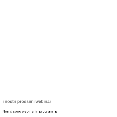
i nostri prossimi webinar
Non ci sono webinar in programma