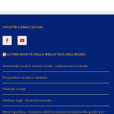
I NOSTRI CANALI SOCIAL
ULTIME NOVITÀ DALLA BIBLIOTECA DELL’IRSSES
Autonomie locali e servizi sociali : vademecum a schede
Prospettive sociali e sanitarie
Politiche sociali
Welfare oggi : rivista bimestrale
Minori giustizia : notiziario dell'Associazione italiana dei giudici per i