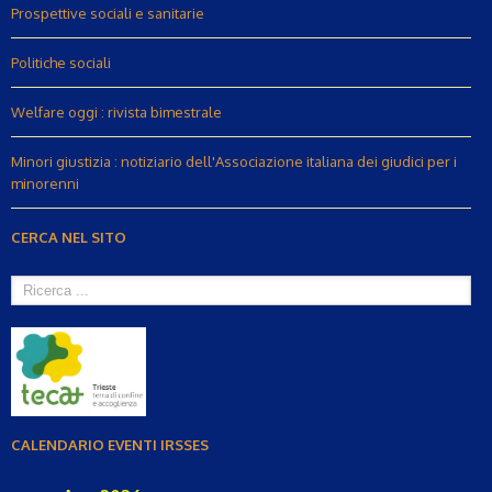
Prospettive sociali e sanitarie
Politiche sociali
Welfare oggi : rivista bimestrale
Minori giustizia : notiziario dell'Associazione italiana dei giudici per i
minorenni
CERCA NEL SITO
CALENDARIO EVENTI IRSSES