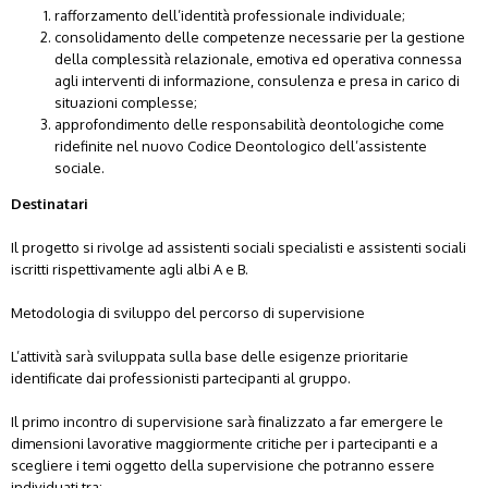
rafforzamento dell’identità professionale individuale;
consolidamento delle competenze necessarie per la gestione
della complessità relazionale, emotiva ed operativa connessa
agli interventi di informazione, consulenza e presa in carico di
situazioni complesse;
approfondimento delle responsabilità deontologiche come
ridefinite nel nuovo Codice Deontologico dell’assistente
sociale.
Destinatari
Il progetto si rivolge ad assistenti sociali specialisti e assistenti sociali
iscritti rispettivamente agli albi A e B.
Metodologia di sviluppo del percorso di supervisione
L’attività sarà sviluppata sulla base delle esigenze prioritarie
identificate dai professionisti partecipanti al gruppo.
Il primo incontro di supervisione sarà finalizzato a far emergere le
dimensioni lavorative maggiormente critiche per i partecipanti e a
scegliere i temi oggetto della supervisione che potranno essere
individuati tra: