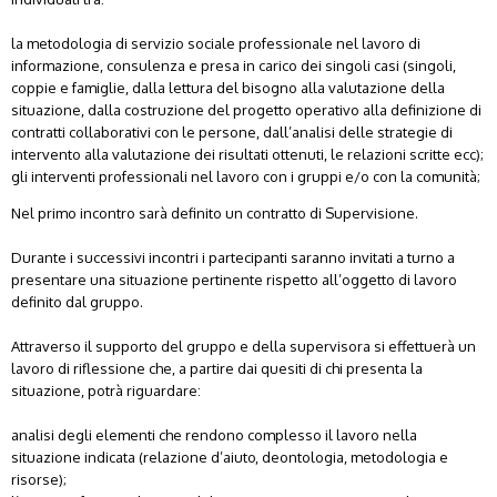
la metodologia di servizio sociale professionale nel lavoro di
informazione, consulenza e presa in carico dei singoli casi (singoli,
coppie e famiglie, dalla lettura del bisogno alla valutazione della
situazione, dalla costruzione del progetto operativo alla definizione di
contratti collaborativi con le persone, dall’analisi delle strategie di
intervento alla valutazione dei risultati ottenuti, le relazioni scritte ecc);
gli interventi professionali nel lavoro con i gruppi e/o con la comunità;
Nel primo incontro sarà definito un contratto di Supervisione.
Durante i successivi incontri i partecipanti saranno invitati a turno a
presentare una situazione pertinente rispetto all’oggetto di lavoro
definito dal gruppo.
Attraverso il supporto del gruppo e della supervisora si effettuerà un
lavoro di riflessione che, a partire dai quesiti di chi presenta la
situazione, potrà riguardare:
analisi degli elementi che rendono complesso il lavoro nella
situazione indicata (relazione d’aiuto, deontologia, metodologia e
risorse);