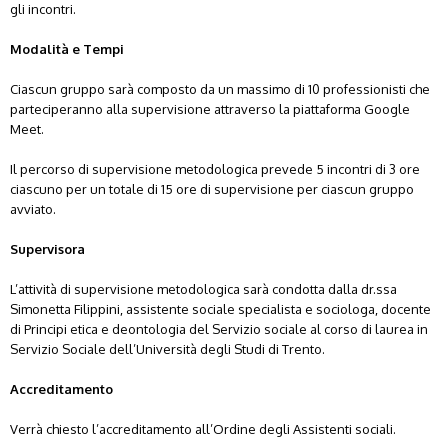
gli incontri.
Modalità e Tempi
Ciascun gruppo sarà composto da un massimo di 10 professionisti che
parteciperanno alla supervisione attraverso la piattaforma Google
Meet.
Il percorso di supervisione metodologica prevede 5 incontri di 3 ore
ciascuno per un totale di 15 ore di supervisione per ciascun gruppo
avviato.
Supervisora
L’attività di supervisione metodologica sarà condotta dalla dr.ssa
Simonetta Filippini, assistente sociale specialista e sociologa, docente
di Principi etica e deontologia del Servizio sociale al corso di laurea in
Servizio Sociale dell’Università degli Studi di Trento.
Accreditamento
Verrà chiesto l’accreditamento all’Ordine degli Assistenti sociali.