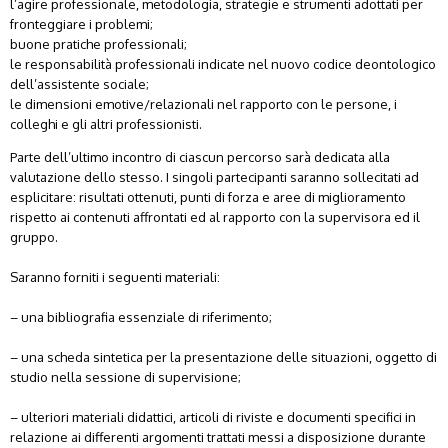
l’agire professionale, metodologia, strategie e strumenti adottati per
fronteggiare i problemi;
buone pratiche professionali;
le responsabilità professionali indicate nel nuovo codice deontologico
dell’assistente sociale;
le dimensioni emotive/relazionali nel rapporto con le persone, i
colleghi e gli altri professionisti.
Parte dell’ultimo incontro di ciascun percorso sarà dedicata alla
valutazione dello stesso. I singoli partecipanti saranno sollecitati ad
esplicitare: risultati ottenuti, punti di forza e aree di miglioramento
rispetto ai contenuti affrontati ed al rapporto con la supervisora ed il
gruppo.
Saranno forniti i seguenti materiali:
– una bibliografia essenziale di riferimento;
– una scheda sintetica per la presentazione delle situazioni, oggetto di
studio nella sessione di supervisione;
– ulteriori materiali didattici, articoli di riviste e documenti specifici in
relazione ai differenti argomenti trattati messi a disposizione durante