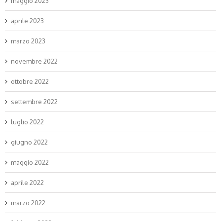
maggio 2023
aprile 2023
marzo 2023
novembre 2022
ottobre 2022
settembre 2022
luglio 2022
giugno 2022
maggio 2022
aprile 2022
marzo 2022