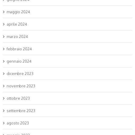
maggio 2024
aprile 2024
marzo 2024
febbraio 2024
gennaio 2024
dicembre 2023
novembre 2023
ottobre 2023
settembre 2023
agosto 2023