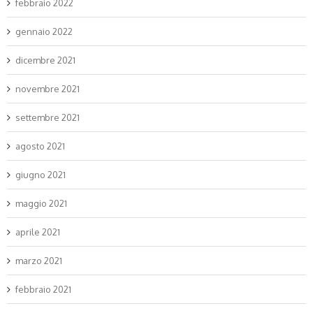
febbraio 2022
gennaio 2022
dicembre 2021
novembre 2021
settembre 2021
agosto 2021
giugno 2021
maggio 2021
aprile 2021
marzo 2021
febbraio 2021