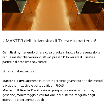
2 MASTER dell’Università di Trieste in partenza!
Gentilissimi, ritenendo di fare cosa gradita si inoltra la presentazione
di due master che verranno attivati presso l’Università di Trieste a
partire dal prossimo novembre.
Si tratta di due percorsi:
Master di I livello:
Presa in carico e accompagnamento sociale: metodi
e pratiche inclusive e partecipative – PiCAS
Master di II livello:
Pianificazione, programmazione, attuazione,
gestione, monitoraggio e valutazione del sistema integrato degli
interventi e dei servizi sociali