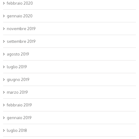
febbraio 2020
gennaio 2020
novembre 2019
settembre 2019
agosto 2019
luglio 2019
giugno 2019
marzo 2019
febbraio 2019
gennaio 2019
luglio 2018