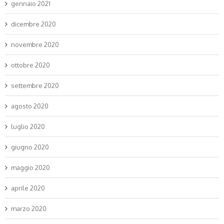
gennaio 2021
dicembre 2020
novembre 2020
ottobre 2020
settembre 2020
agosto 2020
luglio 2020
giugno 2020
maggio 2020
aprile 2020
marzo 2020