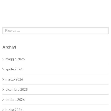
Archivi
maggio 2026
aprile 2026
marzo 2026
dicembre 2025
ottobre 2025
luglio 2025