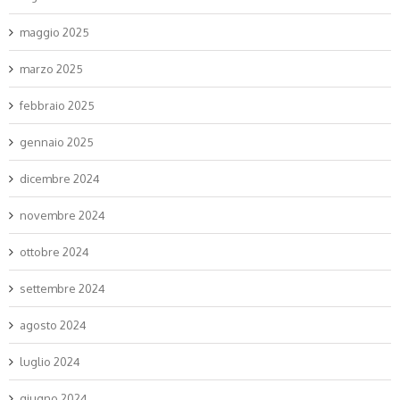
maggio 2025
marzo 2025
febbraio 2025
gennaio 2025
dicembre 2024
novembre 2024
ottobre 2024
settembre 2024
agosto 2024
luglio 2024
giugno 2024