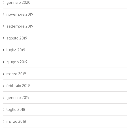
gennaio 2020
novembre 2019
settembre 2019
agosto 2019
luglio 2019
giugno 2019
marzo 2019
febbraio 2019
gennaio 2019
luglio 2018
marzo 2018