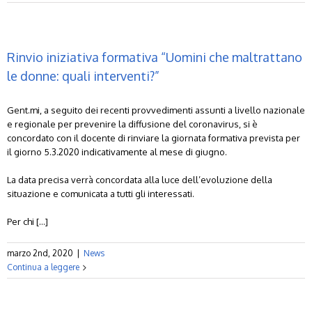
Rinvio iniziativa formativa “Uomini che maltrattano
le donne: quali interventi?”
Gent.mi, a seguito dei recenti provvedimenti assunti a livello nazionale
e regionale per prevenire la diffusione del coronavirus, si è
concordato con il docente di rinviare la giornata formativa prevista per
il giorno 5.3.2020 indicativamente al mese di giugno.
La data precisa verrà concordata alla luce dell’evoluzione della
situazione e comunicata a tutti gli interessati.
Per chi […]
marzo 2nd, 2020
|
News
Continua a leggere