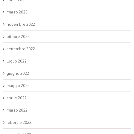
marzo 2023
novembre 2022
ottobre 2022
settembre 2022
luglio 2022
giugno 2022
maggio 2022
aprile 2022
marzo 2022
febbraio 2022