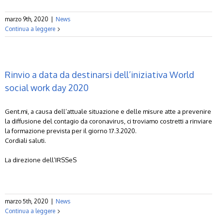
marzo 9th, 2020
|
News
Continua a leggere
Rinvio a data da destinarsi dell’iniziativa World
social work day 2020
Gent.mi, a causa dell’attuale situazione e delle misure atte a prevenire
la diffusione del contagio da coronavirus, ci troviamo costretti a rinviare
la formazione prevista per il giorno 17.3.2020.
Cordiali saluti.
La direzione dell’IRSSeS
marzo 5th, 2020
|
News
Continua a leggere