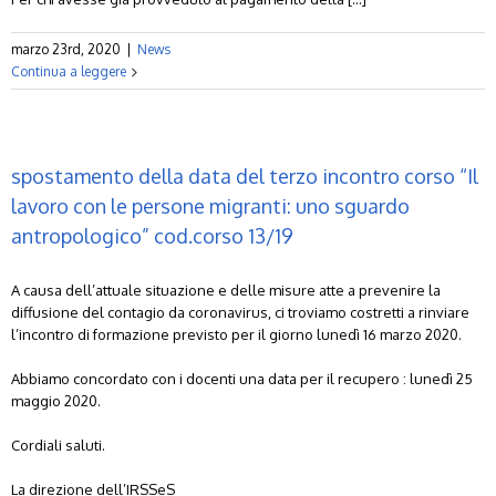
marzo 23rd, 2020
|
News
Continua a leggere
spostamento della data del terzo incontro corso “Il
lavoro con le persone migranti: uno sguardo
antropologico” cod.corso 13/19
A causa dell’attuale situazione e delle misure atte a prevenire la
diffusione del contagio da coronavirus, ci troviamo costretti a rinviare
l’incontro di formazione previsto per il giorno lunedì 16 marzo 2020.
Abbiamo concordato con i docenti una data per il recupero : lunedì 25
maggio 2020.
Cordiali saluti.
La direzione dell’IRSSeS