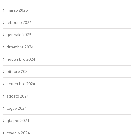
marzo 2025
febbraio 2025
gennaio 2025
dicembre 2024
novembre 2024
ottobre 2024
settembre 2024
agosto 2024
luglio 2024
giugno 2024
maggio 2024