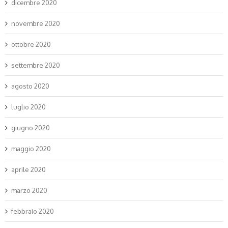
dicembre 2020
novembre 2020
ottobre 2020
settembre 2020
agosto 2020
luglio 2020
giugno 2020
maggio 2020
aprile 2020
marzo 2020
febbraio 2020