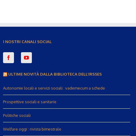
I NOSTRI CANALI SOCIAL
ULTIME NOVITÀ DALLA BIBLIOTECA DELL’IRSSES
Autonomie locali e servizi sociali : vademecum a schede
Prospettive sociali e sanitarie
Politiche sociali
Welfare oggi : rivista bimestrale