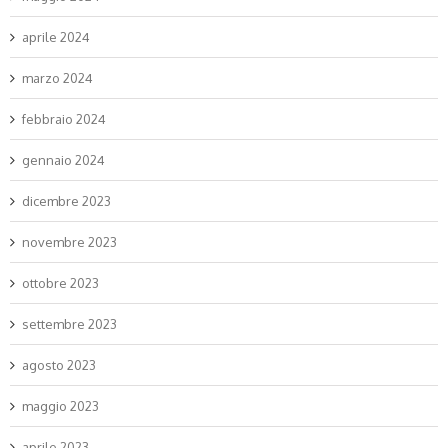
aprile 2024
marzo 2024
febbraio 2024
gennaio 2024
dicembre 2023
novembre 2023
ottobre 2023
settembre 2023
agosto 2023
maggio 2023
aprile 2023