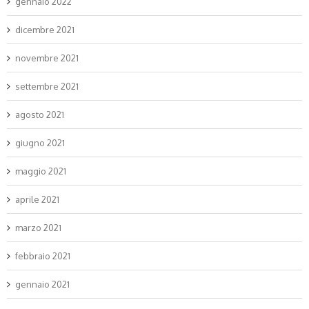
gennaio 2022
dicembre 2021
novembre 2021
settembre 2021
agosto 2021
giugno 2021
maggio 2021
aprile 2021
marzo 2021
febbraio 2021
gennaio 2021