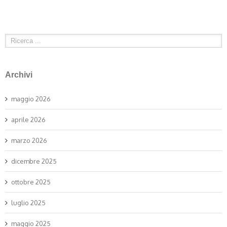
Archivi
maggio 2026
aprile 2026
marzo 2026
dicembre 2025
ottobre 2025
luglio 2025
maggio 2025