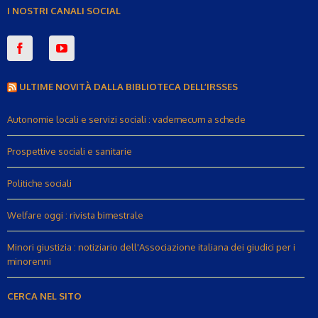
I NOSTRI CANALI SOCIAL
ULTIME NOVITÀ DALLA BIBLIOTECA DELL’IRSSES
Autonomie locali e servizi sociali : vademecum a schede
Prospettive sociali e sanitarie
Politiche sociali
Welfare oggi : rivista bimestrale
Minori giustizia : notiziario dell'Associazione italiana dei giudici per i
minorenni
CERCA NEL SITO