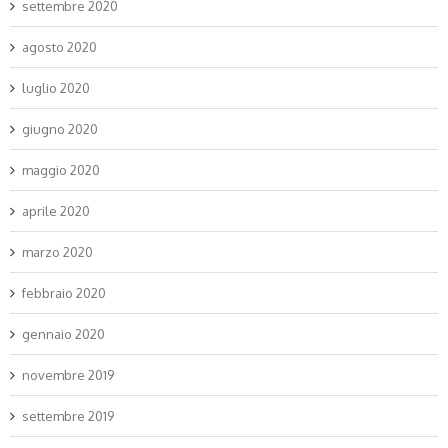
settembre 2020
agosto 2020
luglio 2020
giugno 2020
maggio 2020
aprile 2020
marzo 2020
febbraio 2020
gennaio 2020
novembre 2019
settembre 2019