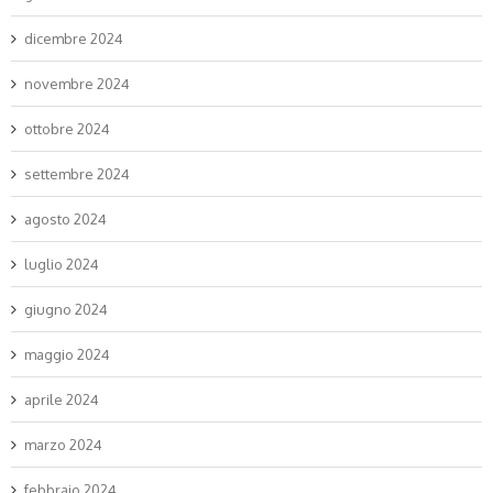
dicembre 2024
novembre 2024
ottobre 2024
settembre 2024
agosto 2024
luglio 2024
giugno 2024
maggio 2024
aprile 2024
marzo 2024
febbraio 2024