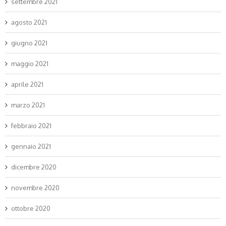
settembre 2021
agosto 2021
giugno 2021
maggio 2021
aprile 2021
marzo 2021
febbraio 2021
gennaio 2021
dicembre 2020
novembre 2020
ottobre 2020