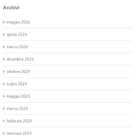
Archivi
maggio 2026
aprile 2026
marzo 2026
dicembre 2025
ottobre 2025
luglio 2025
maggio 2025
marzo 2025
febbraio 2025
gennaio 2025