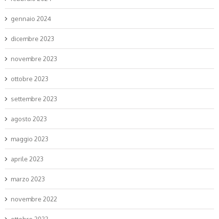
gennaio 2024
dicembre 2023
novembre 2023
ottobre 2023
settembre 2023
agosto 2023
maggio 2023
aprile 2023
marzo 2023
novembre 2022