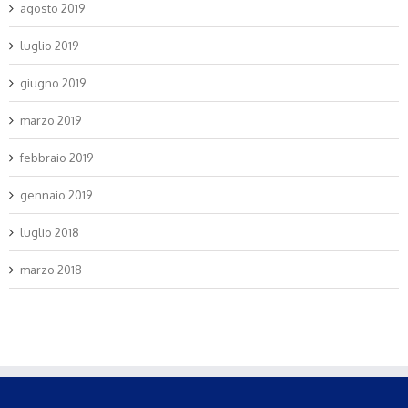
agosto 2019
luglio 2019
giugno 2019
marzo 2019
febbraio 2019
gennaio 2019
luglio 2018
marzo 2018