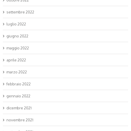
ottobre 2022
settembre 2022
luglio 2022
giugno 2022
maggio 2022
aprile 2022
marzo 2022
febbraio 2022
gennaio 2022
dicembre 2021
novembre 2021