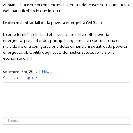
Abbiamo il piacere di comunicarvi l’apertura delle iscrizioni a un nuovo
webinar articolato in due incontri:
Le dimensioni sociali della povertà energetica (WI 1022)
Il corso fornirà i principali elementi conoscitivi della povertà
energetica, presentando i principali argomenti che permettono di
individuare una configurazione delle dimensioni sociali della povertà
energetica: abitabilità degli spazi domestici, salute, condizione
economica di […]
settembre 23rd, 2022
|
News
Continua a leggere