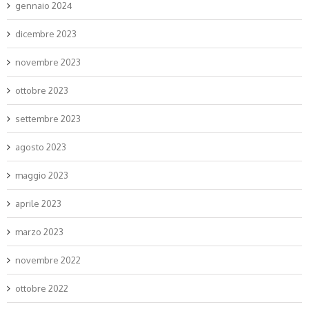
gennaio 2024
dicembre 2023
novembre 2023
ottobre 2023
settembre 2023
agosto 2023
maggio 2023
aprile 2023
marzo 2023
novembre 2022
ottobre 2022