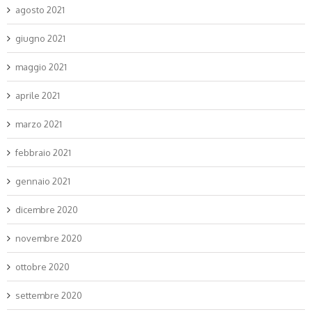
agosto 2021
giugno 2021
maggio 2021
aprile 2021
marzo 2021
febbraio 2021
gennaio 2021
dicembre 2020
novembre 2020
ottobre 2020
settembre 2020