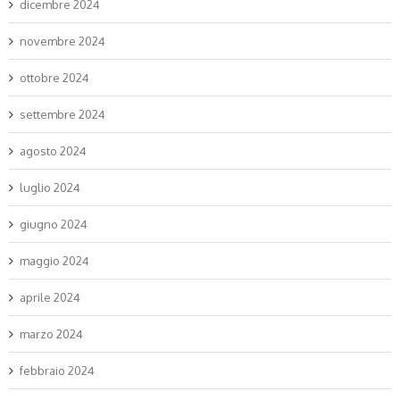
dicembre 2024
novembre 2024
ottobre 2024
settembre 2024
agosto 2024
luglio 2024
giugno 2024
maggio 2024
aprile 2024
marzo 2024
febbraio 2024