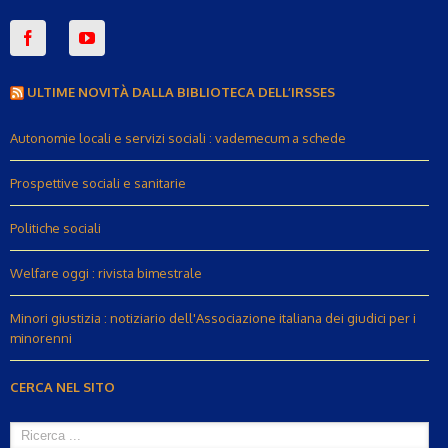
ULTIME NOVITÀ DALLA BIBLIOTECA DELL’IRSSES
Autonomie locali e servizi sociali : vademecum a schede
Prospettive sociali e sanitarie
Politiche sociali
Welfare oggi : rivista bimestrale
Minori giustizia : notiziario dell'Associazione italiana dei giudici per i
minorenni
CERCA NEL SITO