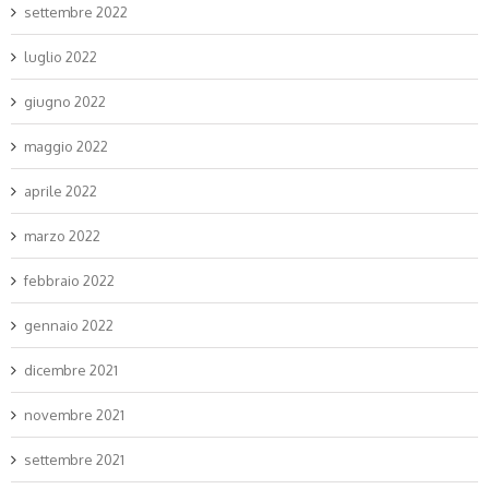
settembre 2022
luglio 2022
giugno 2022
maggio 2022
aprile 2022
marzo 2022
febbraio 2022
gennaio 2022
dicembre 2021
novembre 2021
settembre 2021