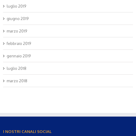
luglio 2019
giugno 2019
marzo 2019
febbraio 2019
gennaio 2019
luglio 2018
marzo 2018
I NOSTRI CANALI SOCIAL