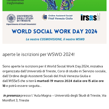
aperte le iscrizioni per WSWD 2024!
Sono aperte le iscrizioni per il World Social Work Day 2024, iniziativa
organizzata dall’Università di Trieste, Corsi di studio in Servizio sociale,
dall’Ordine degli Assistenti Sociali del Friuli Venezia Giulia e
dall’IRSSeS che si terrà
martedì 19 marzo 2024 dalle ore 15 alle ore
18
e potrà essere seguita…
in presenza
presso l ‘Aula Magna – Università degli Studi di Trieste, Via
Montfort 3, Trieste