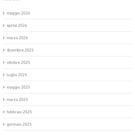
maggio 2026
aprile 2026
marzo 2026
dicembre 2025
ottobre 2025
luglio 2025
maggio 2025
marzo 2025
febbraio 2025
gennaio 2025