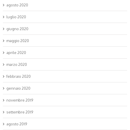
agosto 2020
luglio 2020
giugno 2020
maggio 2020
aprile 2020
marzo 2020
febbraio 2020
gennaio 2020
novembre 2019
settembre 2019
agosto 2019