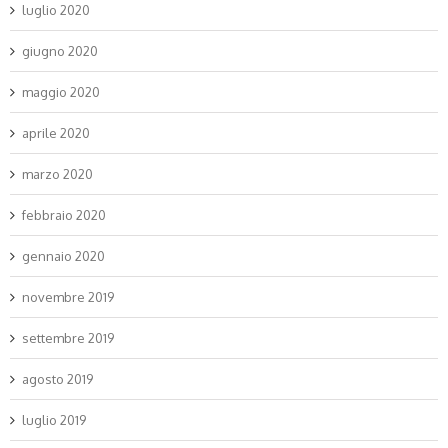
luglio 2020
giugno 2020
maggio 2020
aprile 2020
marzo 2020
febbraio 2020
gennaio 2020
novembre 2019
settembre 2019
agosto 2019
luglio 2019