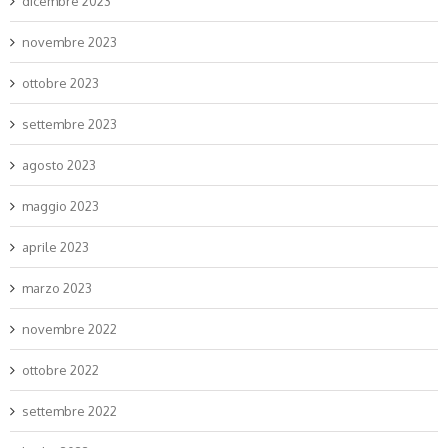
dicembre 2023
novembre 2023
ottobre 2023
settembre 2023
agosto 2023
maggio 2023
aprile 2023
marzo 2023
novembre 2022
ottobre 2022
settembre 2022