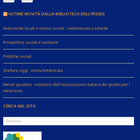
ULTIME NOVITÀ DALLA BIBLIOTECA DELL’IRSSES
Autonomie locali e servizi sociali : vademecum a schede
Prospettive sociali e sanitarie
Politiche sociali
Welfare oggi : rivista bimestrale
Minori giustizia : notiziario dell'Associazione italiana dei giudici per i
minorenni
CERCA NEL SITO