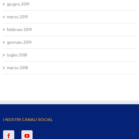
giugno 2019
marzo 2019
febbraio 2019
gennaio 2019
luglio 2018
marzo 2018
I NOSTRI CANALI SOCIAL