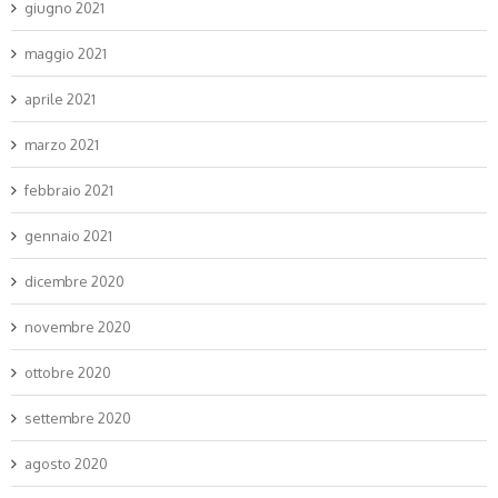
giugno 2021
maggio 2021
aprile 2021
marzo 2021
febbraio 2021
gennaio 2021
dicembre 2020
novembre 2020
ottobre 2020
settembre 2020
agosto 2020