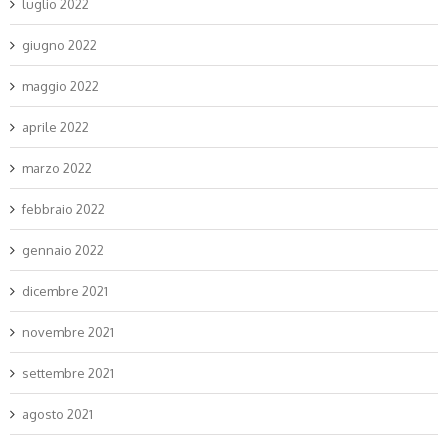
luglio 2022
giugno 2022
maggio 2022
aprile 2022
marzo 2022
febbraio 2022
gennaio 2022
dicembre 2021
novembre 2021
settembre 2021
agosto 2021