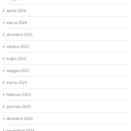
aprile 2026
marzo 2026
dicembre 2025
ottobre 2025
luglio 2025
maggio 2025
marzo 2025
febbraio 2025
gennaio 2025
dicembre 2024
novembre 2024