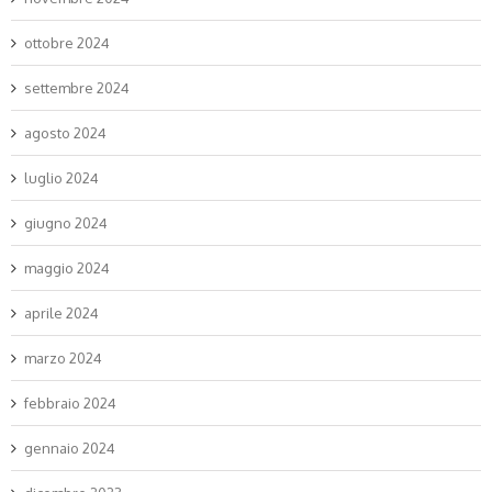
ottobre 2024
settembre 2024
agosto 2024
luglio 2024
giugno 2024
maggio 2024
aprile 2024
marzo 2024
febbraio 2024
gennaio 2024