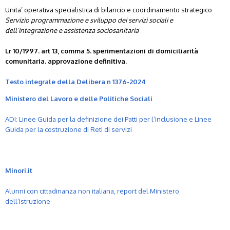
Unita’ operativa specialistica di bilancio e coordinamento strategico
Servizio programmazione e sviluppo dei servizi sociali e
dell’integrazione e assistenza sociosanitaria
Lr 10/1997. art 13, comma 5. sperimentazioni di domiciliarità
comunitaria. approvazione definitiva.
Testo integrale della Delibera n 1376-2024
Ministero del Lavoro e delle Politiche Sociali
ADI: Linee Guida per la definizione dei Patti per l’inclusione e Linee
Guida per la costruzione di Reti di servizi
Minori.it
Alunni con cittadinanza non italiana, report del Ministero
dell’istruzione