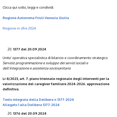
Clicca qui sotto, leggi e condividi.
Regione Autonoma Friuli Venezia Giulia
Regione in cifre 2024
1377 del 20.09.2024
Unita’ operativa specialistica di bilancio e coordinamento strategico
Servizio programmazione e sviluppo dei servizi sociali e
dell’integrazione e assistenza sociosanitaria
Lr 8/2023, art. 7. piano triennale regionale degli interventi per la
valorizzazione del caregiver familiare 2024-2026. approvazione
definitiva.
Testo integrale della Delibera n 1377-2024
Allegato 1 alla Delibera 1377-2024
1376 del 20.09.2024