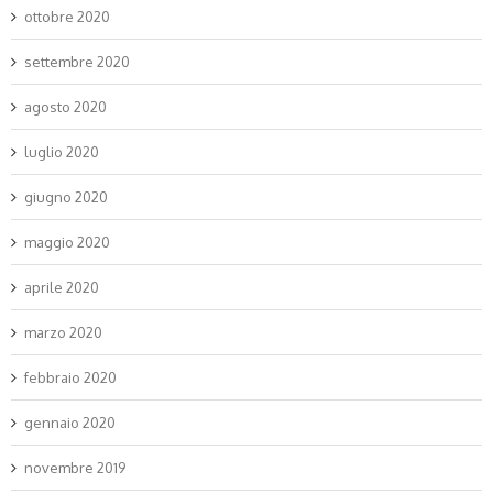
ottobre 2020
settembre 2020
agosto 2020
luglio 2020
giugno 2020
maggio 2020
aprile 2020
marzo 2020
febbraio 2020
gennaio 2020
novembre 2019