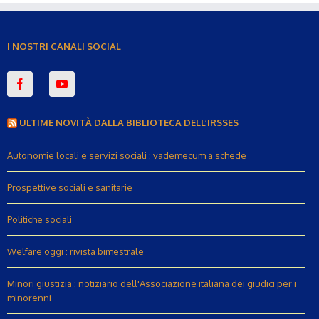
I NOSTRI CANALI SOCIAL
ULTIME NOVITÀ DALLA BIBLIOTECA DELL’IRSSES
Autonomie locali e servizi sociali : vademecum a schede
Prospettive sociali e sanitarie
Politiche sociali
Welfare oggi : rivista bimestrale
Minori giustizia : notiziario dell'Associazione italiana dei giudici per i
minorenni