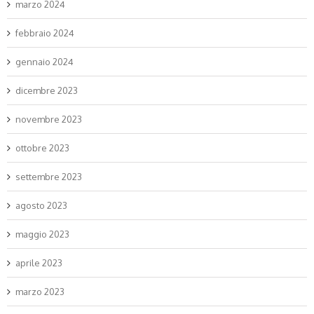
marzo 2024
febbraio 2024
gennaio 2024
dicembre 2023
novembre 2023
ottobre 2023
settembre 2023
agosto 2023
maggio 2023
aprile 2023
marzo 2023