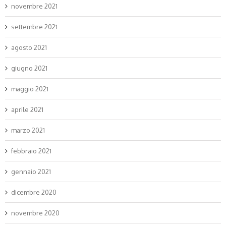
novembre 2021
settembre 2021
agosto 2021
giugno 2021
maggio 2021
aprile 2021
marzo 2021
febbraio 2021
gennaio 2021
dicembre 2020
novembre 2020