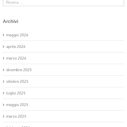
Archivi
maggio 2026
aprile 2026
marzo 2026
dicembre 2025
ottobre 2025
luglio 2025
maggio 2025
marzo 2025