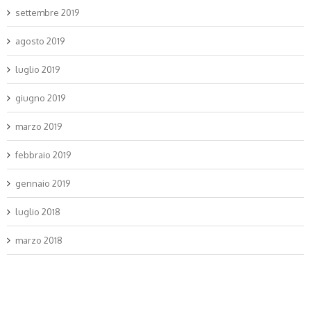
settembre 2019
agosto 2019
luglio 2019
giugno 2019
marzo 2019
febbraio 2019
gennaio 2019
luglio 2018
marzo 2018