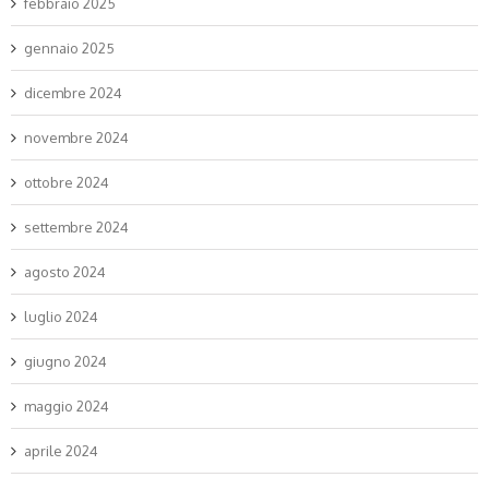
febbraio 2025
gennaio 2025
dicembre 2024
novembre 2024
ottobre 2024
settembre 2024
agosto 2024
luglio 2024
giugno 2024
maggio 2024
aprile 2024