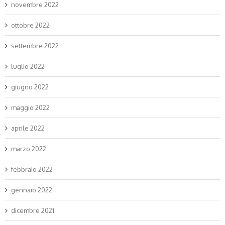
novembre 2022
ottobre 2022
settembre 2022
luglio 2022
giugno 2022
maggio 2022
aprile 2022
marzo 2022
febbraio 2022
gennaio 2022
dicembre 2021